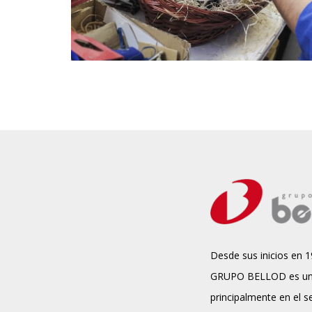
Desde sus inicios en 1
GRUPO BELLOD es un
principalmente en el s