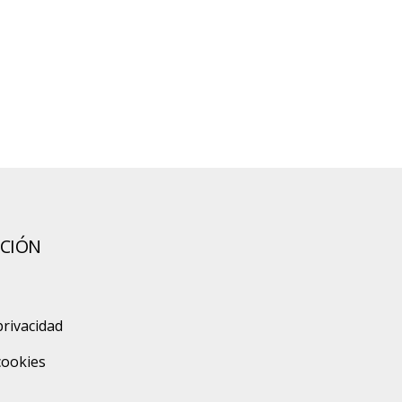
CIÓN
privacidad
 cookies