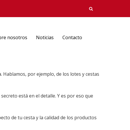
bre nosotros
Noticias
Contacto
. Hablamos, por ejemplo, de los lotes y cestas
 secreto está en el detalle. Y es por eso que
to de tu cesta y la calidad de los productos