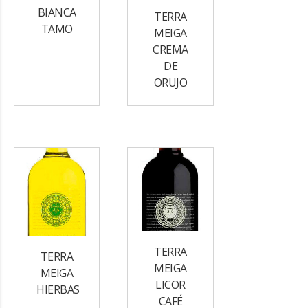
BIANCA
TERRA
TAMO
MEIGA
CREMA
DE
ORUJO
TERRA
TERRA
MEIGA
MEIGA
LICOR
HIERBAS
CAFÉ