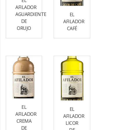
EL
AFILADOR
AGUARDIENTE
EL
DE
AFILADOR
ORUJO
CAFÉ
EL
EL
AFILADOR
AFILADOR
CREMA
LICOR
DE
DE