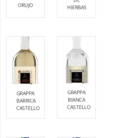
ORUJO
HIERBAS
GRAPPA
GRAPPA
BIANCA
BARRICA
CASTELLO
CASTELLO