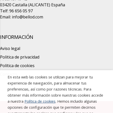
03420 Castalla (ALICANTE) España
Telf: 96 656 05 97
Email:
info@bellod.com
INFORMACIÓN
Aviso legal
Politica de privacidad
Política de cookies
Contacto
En esta web las cookies se utilizan para mejorar tu
experiencia de navegación, para almacenar tus
preferencias, así como por razones técnicas. Para
obtener más información sobre nuestras cookies accede
a nuestra
Política de cookies
. Hemos incluido algunas
opciones de configuración que te permiten decirnos