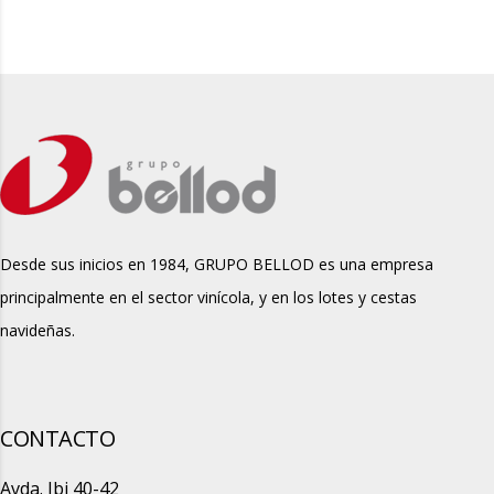
Desde sus inicios en 1984, GRUPO BELLOD es una empresa
principalmente en el sector vinícola, y en los lotes y cestas
navideñas.
CONTACTO
Avda. Ibi 40-42