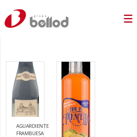
AGUARDIENTE
FRAMBUESA