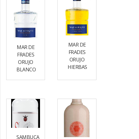
MAR DE
MAR DE
FRADES
FRADES
ORUJO
ORUJO
HIERBAS
BLANCO
SAMBUCA