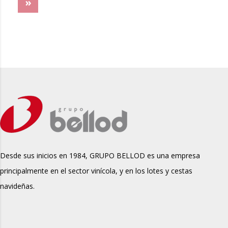
»
Desde sus inicios en 1984, GRUPO BELLOD es una empresa
principalmente en el sector vinícola, y en los lotes y cestas
navideñas.