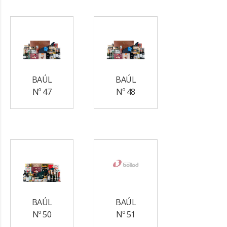
BAÚL
BAÚL
Nº 47
Nº 48
BAÚL
BAÚL
Nº 50
Nº 51