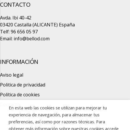
CONTACTO
Avda. Ibi 40-42
03420 Castalla (ALICANTE) España
Telf: 96 656 05 97
Email:
info@bellod.com
INFORMACIÓN
Aviso legal
Politica de privacidad
Política de cookies
Contacto
En esta web las cookies se utilizan para mejorar tu
experiencia de navegación, para almacenar tus
preferencias, así como por razones técnicas. Para
obtener más información sobre nuestras cookies accede