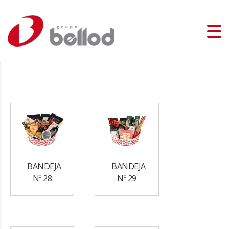
BANDEJA
BANDEJA
Nº 28
Nº 29