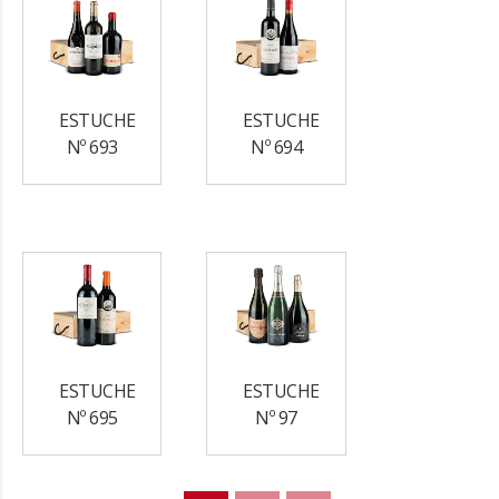
ESTUCHE
ESTUCHE
Nº 693
Nº 694
ESTUCHE
ESTUCHE
Nº 695
Nº 97