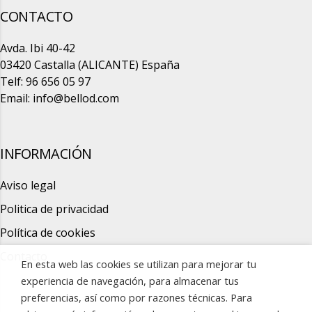
CONTACTO
Avda. Ibi 40-42
03420 Castalla (ALICANTE) España
Telf: 96 656 05 97
Email:
info@bellod.com
INFORMACIÓN
Aviso legal
Politica de privacidad
Política de cookies
Contacto
En esta web las cookies se utilizan para mejorar tu
experiencia de navegación, para almacenar tus
preferencias, así como por razones técnicas. Para