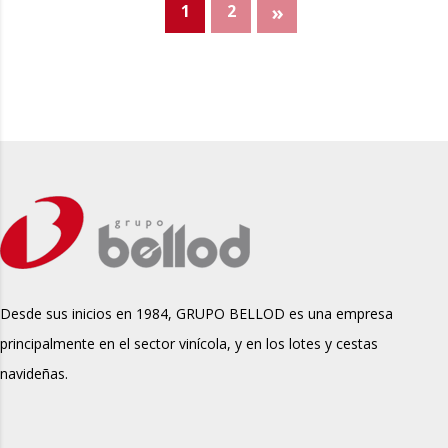
»
1
2
Desde sus inicios en 1984, GRUPO BELLOD es una empresa
principalmente en el sector vinícola, y en los lotes y cestas
navideñas.