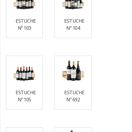
ESTUCHE
ESTUCHE
Nº 103
Nº 104
ESTUCHE
ESTUCHE
Nº 105
Nº 692