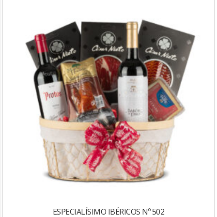
ESPECIALÍSIMO IBÉRICOS Nº 502