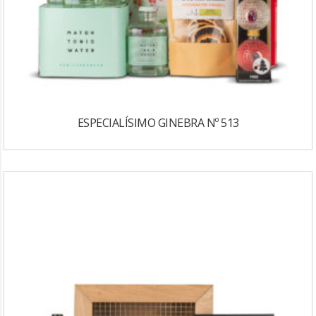
ESPECIALÍSIMO GINEBRA Nº 513