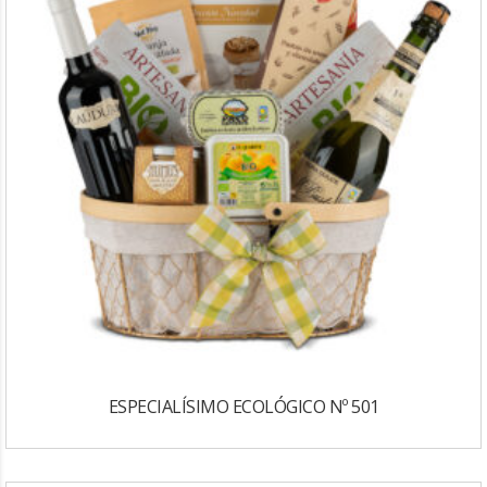
ESPECIALÍSIMO ECOLÓGICO Nº 501