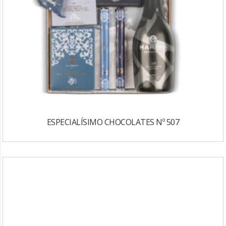
ESPECIALÍSIMO CHOCOLATES Nº 507