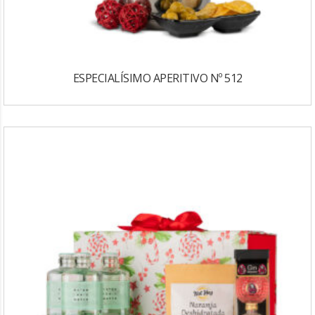
ESPECIALÍSIMO APERITIVO Nº 512