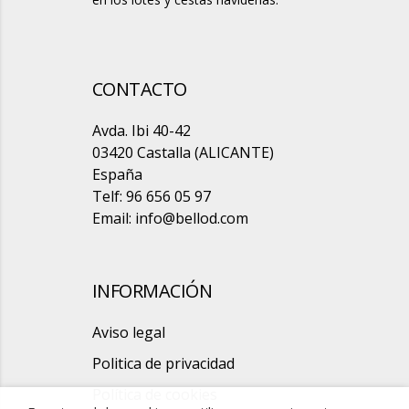
CONTACTO
Avda. Ibi 40-42
03420 Castalla (ALICANTE)
España
Telf: 96 656 05 97
Email:
info@bellod.com
INFORMACIÓN
Aviso legal
Politica de privacidad
Política de cookies