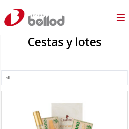
Cestas y lotes