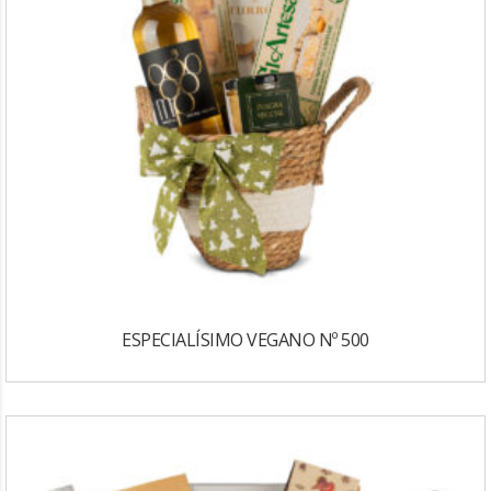
ESPECIALÍSIMO VEGANO Nº 500