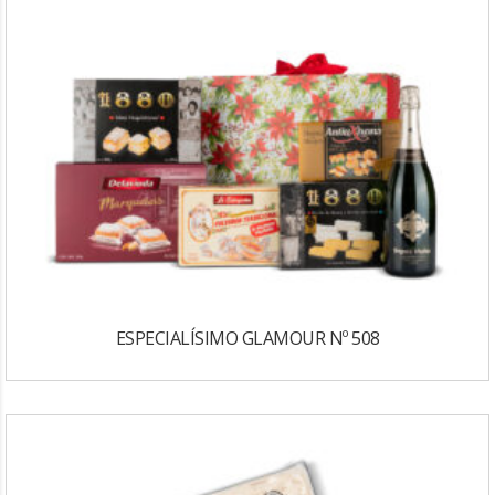
ESPECIALÍSIMO GLAMOUR Nº 508