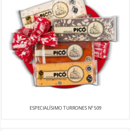
ESPECIALÍSIMO TURRONES Nº 509