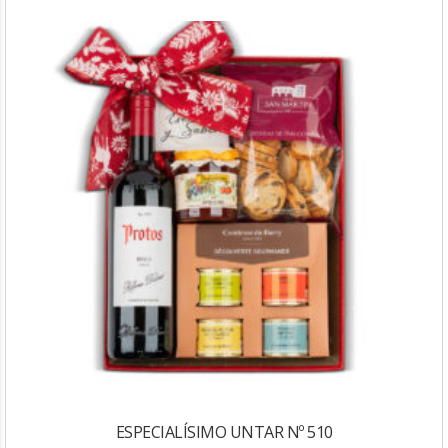
ESPECIALÍSIMO UNTAR Nº 510