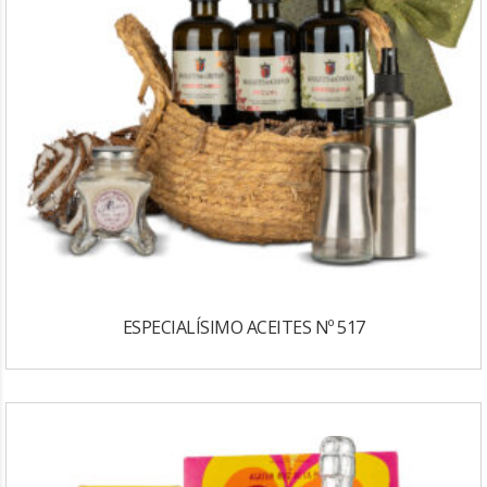
ESPECIALÍSIMO ACEITES Nº 517