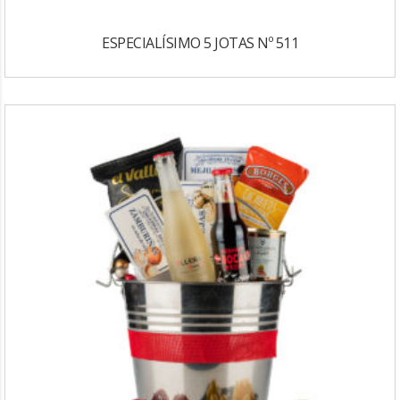
ESPECIALÍSIMO 5 JOTAS Nº 511