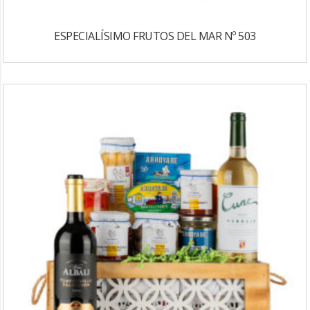
ESPECIALÍSIMO FRUTOS DEL MAR Nº 503