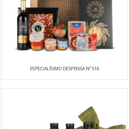
ESPECIALÍSIMO DESPENSA Nº 516