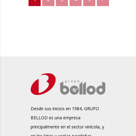
Desde sus inicios en 1984, GRUPO
BELLOD es una empresa
principalmente en el sector vinícola, y
en los lotes y cestas navideñas.