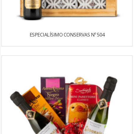
ESPECIALÍSIMO CONSERVAS Nº 504