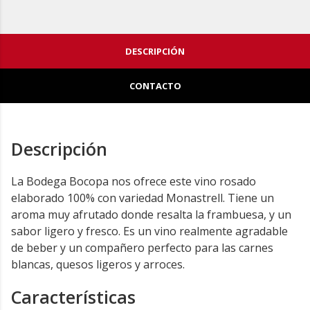
DESCRIPCIÓN
CONTACTO
Descripción
La Bodega Bocopa nos ofrece este vino rosado
elaborado 100% con variedad Monastrell. Tiene un
aroma muy afrutado donde resalta la frambuesa, y un
sabor ligero y fresco. Es un vino realmente agradable
de beber y un compañero perfecto para las carnes
blancas, quesos ligeros y arroces.
Características