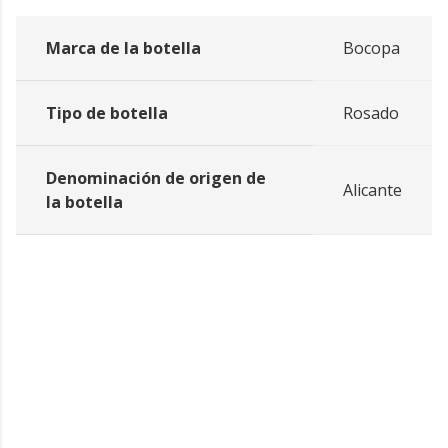
Marca de la botella
Bocopa
Tipo de botella
Rosado
Denominación de origen de
Alicante
la botella