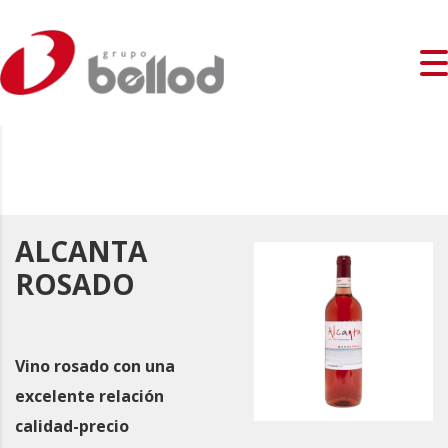
ALCANTA
ROSADO
Vino rosado con una
excelente relación
calidad-precio