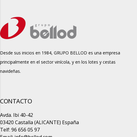
Desde sus inicios en 1984, GRUPO BELLOD es una empresa
principalmente en el sector vinícola, y en los lotes y cestas
navideñas.
CONTACTO
Avda. Ibi 40-42
03420 Castalla (ALICANTE) España
Telf: 96 656 05 97