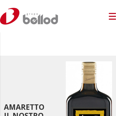
AMARETTO
IL NOSTRO