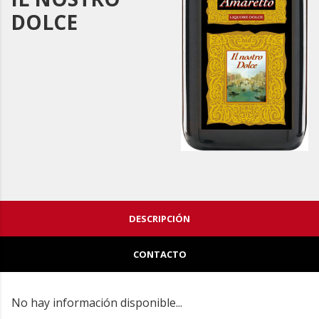
DOLCE
DESCRIPCIÓN
CONTACTO
No hay información disponible...