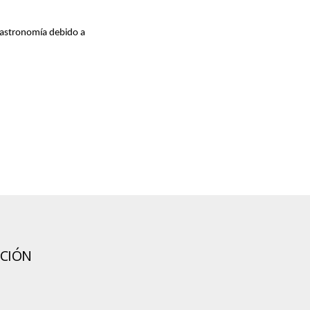
 gastronomía debido a
CIÓN