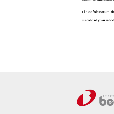
El bloc foie natural
su calidad y versatili