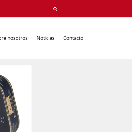
bre nosotros
Noticias
Contacto