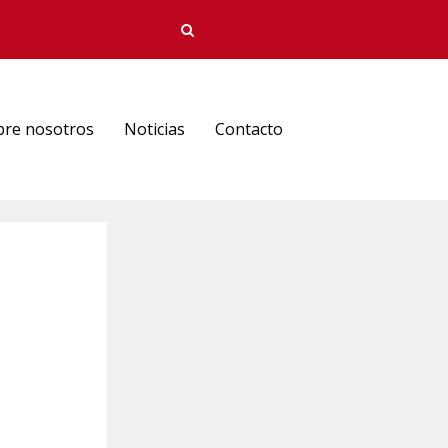
bre nosotros
Noticias
Contacto