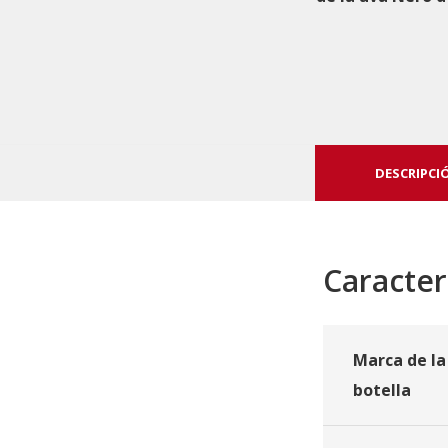
DESCRIPCI
Caracter
Marca de la
botella