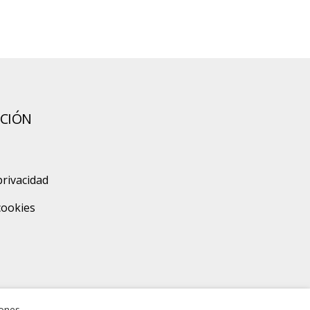
CIÓN
privacidad
 cookies
zones