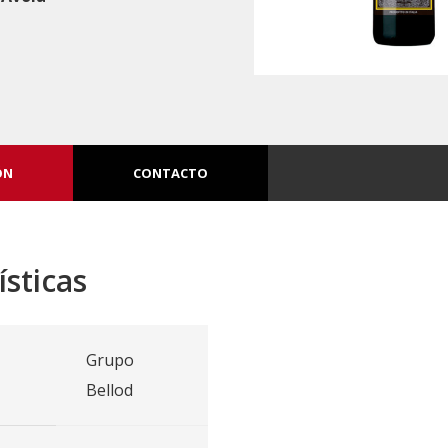
ÓN
CONTACTO
ísticas
Grupo
Bellod