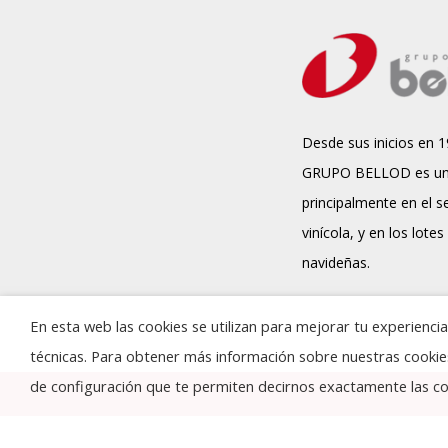
Desde sus inicios en 1
GRUPO BELLOD es un
principalmente en el s
vinícola, y en los lotes
navideñas.
En esta web las cookies se utilizan para mejorar tu experienc
técnicas. Para obtener más información sobre nuestras cooki
de configuración que te permiten decirnos exactamente las coo