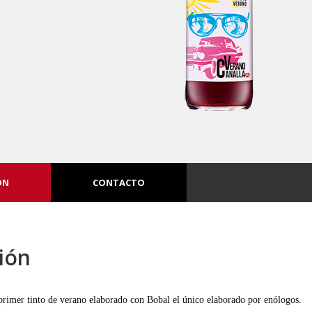
ÓN
CONTACTO
ión
 primer tinto de verano elaborado con Bobal el único elaborado por enólogos.