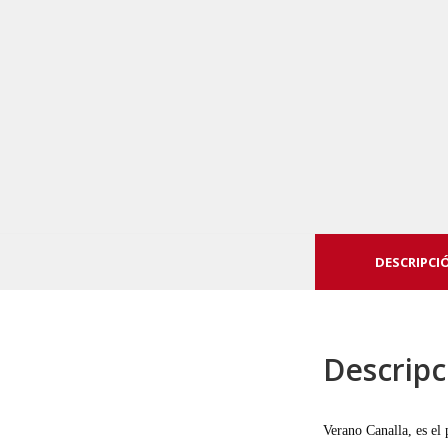
DESCRIPCI
Descripc
Verano Canalla, es el