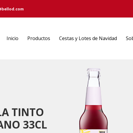
@bellod.com
Inicio
Productos
Cestas y Lotes de Navidad
So
A TINTO
ANO 33CL