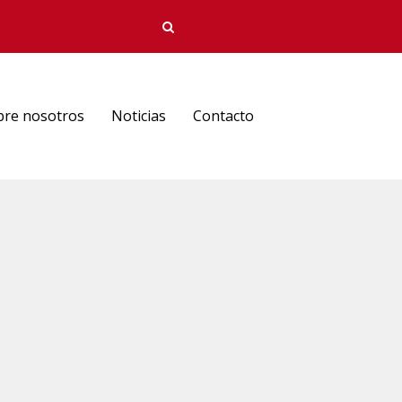
bre nosotros
Noticias
Contacto