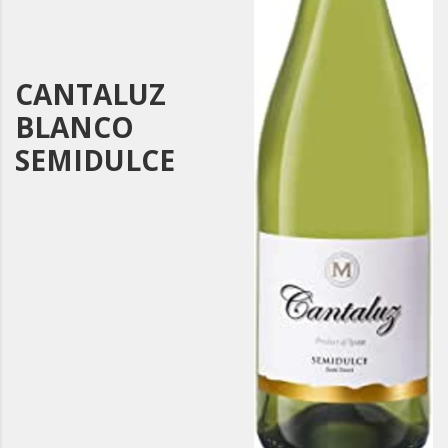
CANTALUZ
BLANCO
SEMIDULCE