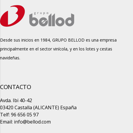
Desde sus inicios en 1984, GRUPO BELLOD es una empresa
principalmente en el sector vinícola, y en los lotes y cestas
navideñas.
CONTACTO
Avda. Ibi 40-42
03420 Castalla (ALICANTE) España
Telf: 96 656 05 97
Email:
info@bellod.com