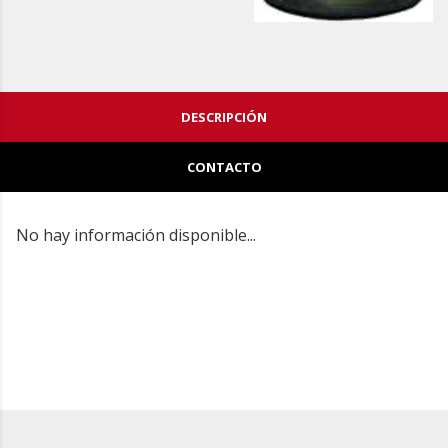
DESCRIPCIÓN
CONTACTO
No hay información disponible...