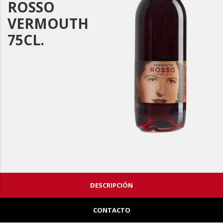
ROSSO
VERMOUTH
75CL.
DESCRIPCIÓN
CONTACTO