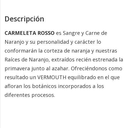
Descripción
CARMELETA ROSSO
es Sangre y Carne de
Naranjo y su personalidad y carácter lo
conformarán la corteza de naranja y nuestras
Raíces de Naranjo, extraídos recién estrenada la
primavera junto al azahar. Ofreciéndonos como
resultado un VERMOUTH equilibrado en el que
afloran los botánicos incorporados a los
diferentes procesos.