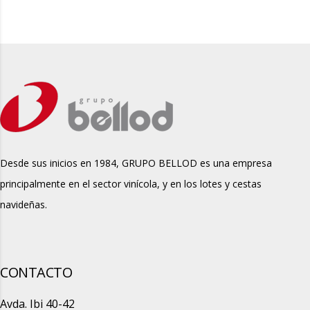
Desde sus inicios en 1984, GRUPO BELLOD es una empresa
principalmente en el sector vinícola, y en los lotes y cestas
navideñas.
CONTACTO
Avda. Ibi 40-42