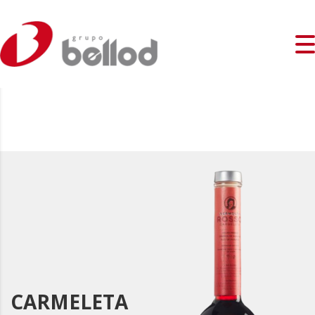
CARMELETA