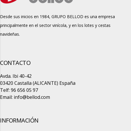
Desde sus inicios en 1984, GRUPO BELLOD es una empresa
principalmente en el sector vinícola, y en los lotes y cestas
navideñas.
CONTACTO
Avda. Ibi 40-42
03420 Castalla (ALICANTE) España
Telf: 96 656 05 97
Email:
info@bellod.com
INFORMACIÓN