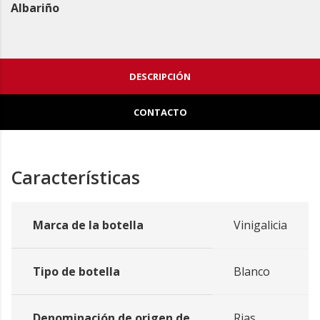
Albariño
DESCRIPCIÓN
CONTACTO
Características
Marca de la botella
Vinigalicia
Tipo de botella
Blanco
Denominación de origen de
Rias