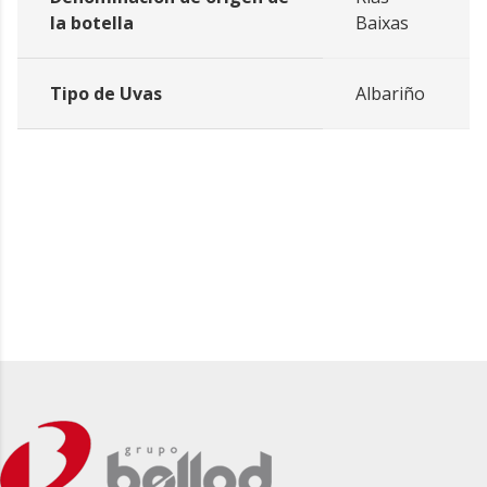
la botella
Baixas
Tipo de Uvas
Albariño