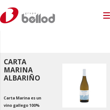
CARTA
MARINA
ALBARIÑO
Carta Marina es un
vino gallego 100%