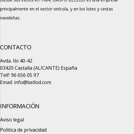
principalmente en el sector vinícola, y en los lotes y cestas
navideñas.
CONTACTO
Avda. Ibi 40-42
03420 Castalla (ALICANTE) España
Telf: 96 656 05 97
Email:
info@bellod.com
INFORMACIÓN
Aviso legal
Politica de privacidad