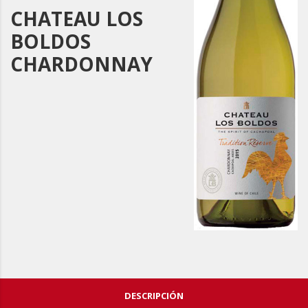
CHATEAU LOS
BOLDOS
CHARDONNAY
DESCRIPCIÓN