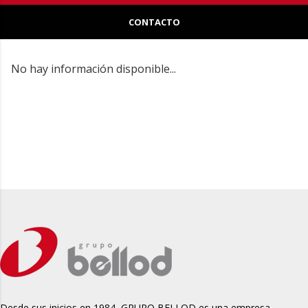
CONTACTO
No hay información disponible...
Desde sus inicios en 1984, GRUPO BELLOD es una empresa