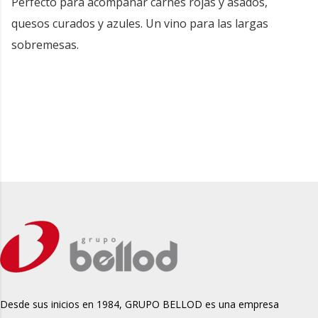
Perfecto para acompañar carnes rojas y asados,
quesos curados y azules. Un vino para las largas
sobremesas.
Desde sus inicios en 1984, GRUPO BELLOD es una empresa