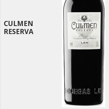
CULMEN
RESERVA