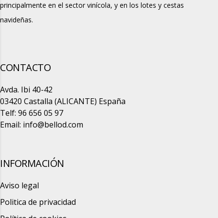
principalmente en el sector vinícola, y en los lotes y cestas
navideñas.
CONTACTO
Avda. Ibi 40-42
03420 Castalla (ALICANTE) España
Telf: 96 656 05 97
Email:
info@bellod.com
INFORMACIÓN
Aviso legal
Politica de privacidad