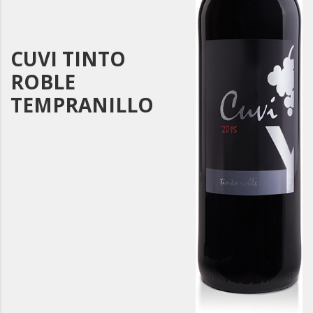
CUVI TINTO
ROBLE
TEMPRANILLO