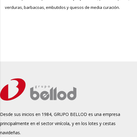
verduras, barbacoas, embutidos y quesos de media curación.
Desde sus inicios en 1984, GRUPO BELLOD es una empresa
principalmente en el sector vinícola, y en los lotes y cestas
navideñas.