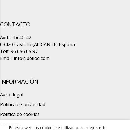
CONTACTO
Avda. Ibi 40-42
03420 Castalla (ALICANTE) España
Telf: 96 656 05 97
Email:
info@bellod.com
INFORMACIÓN
Aviso legal
Politica de privacidad
Política de cookies
Contacto
En esta web las cookies se utilizan para mejorar tu