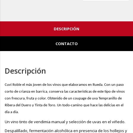
DESCRIPCIÓN
CONTACTO
Descripción
Cuvi Roble el más joven de los vinos que elaboramos en Rueda. Con un paso
corto de crianza en barrica, conserva las características de este tipo de vinos
con frescura, fruta y color. Obtenido de un coupage de uva Tempranillo de
Ribera del Duero y Tinta de Toro. Un todo-camino que hace las delicias en el
día a día.
Un vino tinto de vendimia manual y selección de uvas en el viñedo.
Despalillado, fermentación alcohólica en presencia de los hollejos y