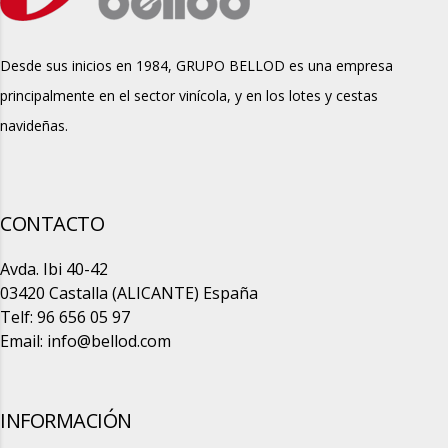
Desde sus inicios en 1984, GRUPO BELLOD es una empresa
principalmente en el sector vinícola, y en los lotes y cestas
navideñas.
CONTACTO
Avda. Ibi 40-42
03420 Castalla (ALICANTE) España
Telf: 96 656 05 97
Email:
info@bellod.com
INFORMACIÓN