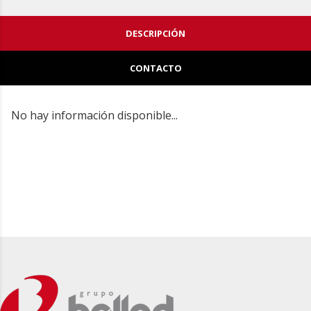
DESCRIPCIÓN
CONTACTO
No hay información disponible...