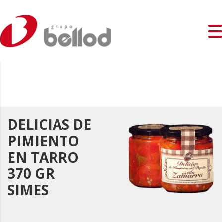
DELICIAS DE
PIMIENTO
EN TARRO
370 GR
SIMES