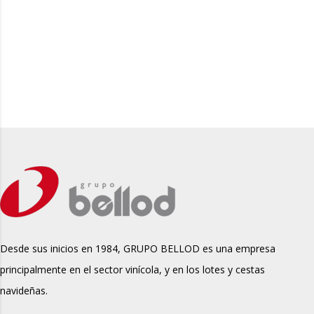
Desde sus inicios en 1984, GRUPO BELLOD es una empresa
principalmente en el sector vinícola, y en los lotes y cestas
navideñas.