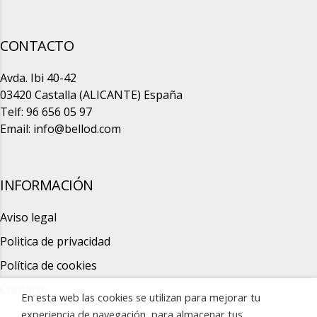
CONTACTO
Avda. Ibi 40-42
03420 Castalla (ALICANTE) España
Telf: 96 656 05 97
Email:
info@bellod.com
INFORMACIÓN
Aviso legal
Politica de privacidad
Política de cookies
Contacto
En esta web las cookies se utilizan para mejorar tu
experiencia de navegación, para almacenar tus