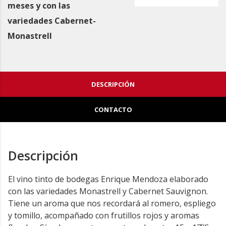
meses y con las
variedades Cabernet-
Monastrell
DESCRIPCIÓN
CONTACTO
Descripción
El vino tinto de bodegas Enrique Mendoza elaborado
con las variedades Monastrell y Cabernet Sauvignon.
Tiene un aroma que nos recordará al romero, espliego
y tomillo, acompañado con frutillos rojos y aromas