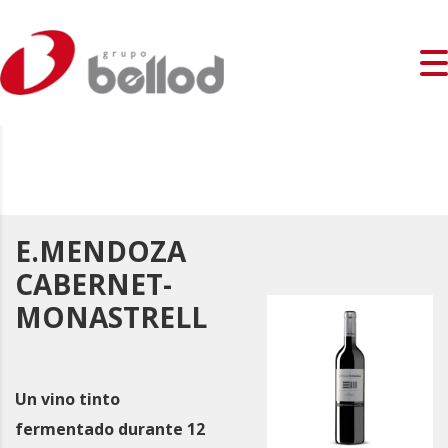
E.MENDOZA
CABERNET-
MONASTRELL
Un vino tinto
fermentado durante 12