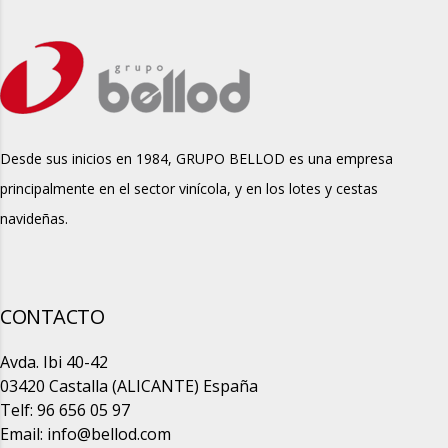
Desde sus inicios en 1984, GRUPO BELLOD es una empresa
principalmente en el sector vinícola, y en los lotes y cestas
navideñas.
CONTACTO
Avda. Ibi 40-42
03420 Castalla (ALICANTE) España
Telf: 96 656 05 97
Email:
info@bellod.com