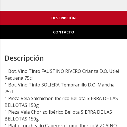
DESCRIPCIÓN
CONTACTO
Descripción
1 Bot. Vino Tinto FAUSTINO RIVERO Crianza D.O. Utiel
Requena 75cl
1 Bot. Vino Tinto SOLIERA Tempranillo D.O. Mancha
75cl
1 Pieza Vela Salchichón Ibérico Bellota SIERRA DE LAS
BELLOTAS 150g
1 Pieza Vela Chorizo Ibérico Bellota SIERRA DE LAS
BELLOTAS 150g
1 Plato Loncheado Cabecero Lomo Ibérico VIZCAINO