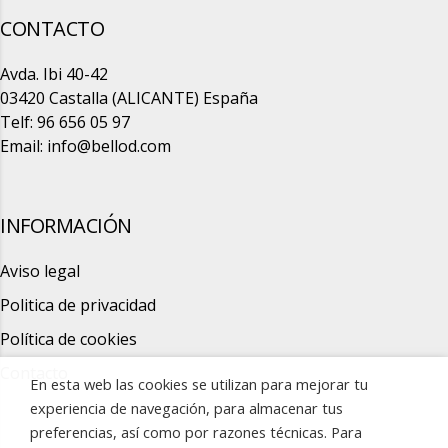
CONTACTO
Avda. Ibi 40-42
03420 Castalla (ALICANTE) España
Telf: 96 656 05 97
Email:
info@bellod.com
INFORMACIÓN
Aviso legal
Politica de privacidad
Política de cookies
Contacto
En esta web las cookies se utilizan para mejorar tu
experiencia de navegación, para almacenar tus
preferencias, así como por razones técnicas. Para