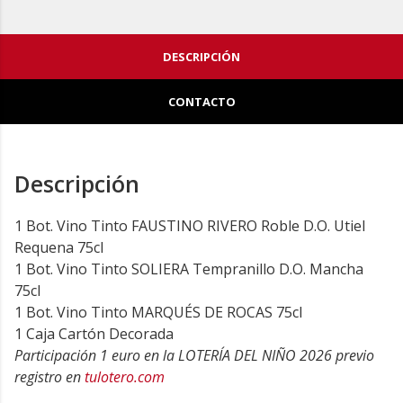
DESCRIPCIÓN
CONTACTO
Descripción
1 Bot. Vino Tinto FAUSTINO RIVERO Roble D.O. Utiel
Requena 75cl
1 Bot. Vino Tinto SOLIERA Tempranillo D.O. Mancha
75cl
1 Bot. Vino Tinto MARQUÉS DE ROCAS 75cl
1 Caja Cartón Decorada
Participación 1 euro en la LOTERÍA DEL NIÑO 2026 previo
registro en
tulotero.com