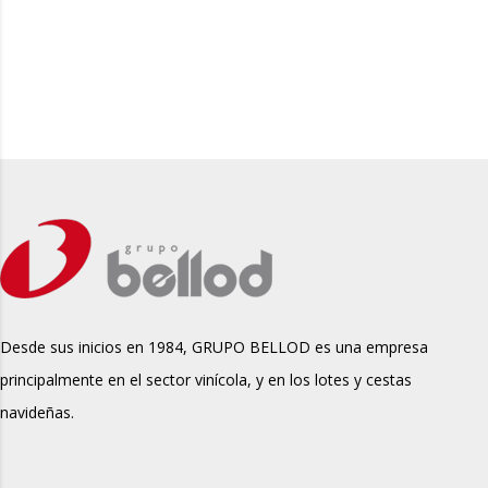
Desde sus inicios en 1984, GRUPO BELLOD es una empresa
principalmente en el sector vinícola, y en los lotes y cestas
navideñas.