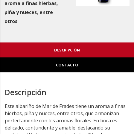
aroma a finas hierbas,
piña y nueces, entre
otros
DESCRIPCIÓN
CONTACTO
Descripción
Este albariño de Mar de Frades tiene un aroma a finas
hierbas, piña y nueces, entre otros, que armonizan
perfectamente con los aromas florales. En boca es
delicado, contundente y amable, destacando su