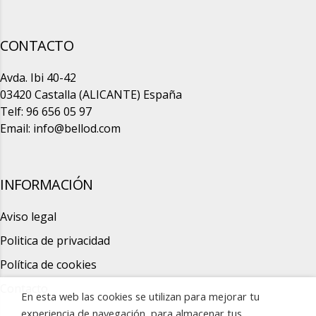
CONTACTO
Avda. Ibi 40-42
03420 Castalla (ALICANTE) España
Telf: 96 656 05 97
Email:
info@bellod.com
INFORMACIÓN
Aviso legal
Politica de privacidad
Política de cookies
Contacto
En esta web las cookies se utilizan para mejorar tu
experiencia de navegación, para almacenar tus