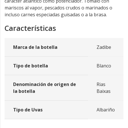
carácter atlántico como potenciador. Tómalo con
mariscos al vapor, pescados crudos o marinados o
incluso carnes especiadas guisadas o a la brasa.
Características
Marca de la botella
Zadibe
Tipo de botella
Blanco
Denominación de origen de
Rias
la botella
Baixas
Tipo de Uvas
Albariño