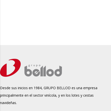
Desde sus inicios en 1984, GRUPO BELLOD es una empresa
principalmente en el sector vinícola, y en los lotes y cestas
navideñas.