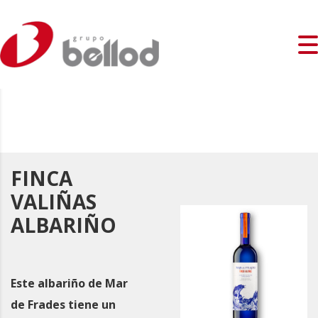
FINCA
VALIÑAS
ALBARIÑO
Este albariño de Mar
de Frades tiene un