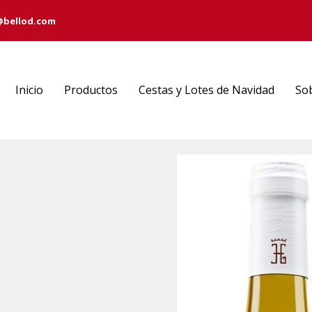
@bellod.com
Inicio
Productos
Cestas y Lotes de Navidad
So