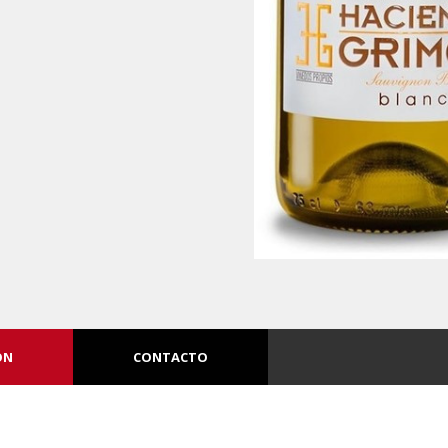
ÓN
CONTACTO