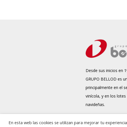
Desde sus inicios en 1
GRUPO BELLOD es un
principalmente en el s
vinícola, y en los lotes
navideñas.
En esta web las cookies se utilizan para mejorar tu experienc