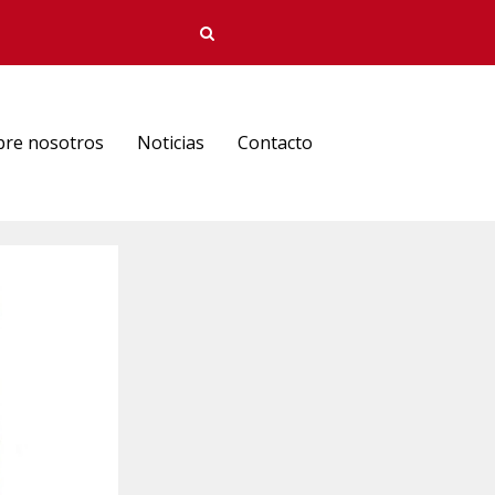
bre nosotros
Noticias
Contacto