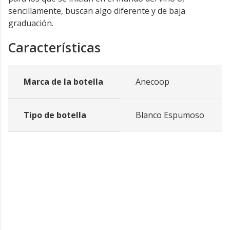
sencillamente, buscan algo diferente y de baja
graduación.
Características
Marca de la botella
Anecoop
Tipo de botella
Blanco Espumoso