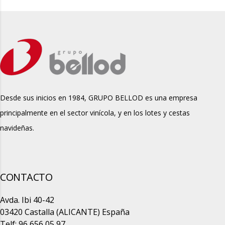
Desde sus inicios en 1984, GRUPO BELLOD es una empresa
principalmente en el sector vinícola, y en los lotes y cestas
navideñas.
CONTACTO
Avda. Ibi 40-42
03420 Castalla (ALICANTE) España
Telf: 96 656 05 97