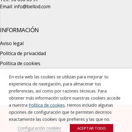
Email:
info@bellod.com
INFORMACIÓN
Aviso legal
Politica de privacidad
Política de cookies
Contacto
En esta web las cookies se utilizan para mejorar tu
experiencia de navegación, para almacenar tus
preferencias, así como por razones técnicas. Para
obtener más información sobre nuestras cookies accede
a nuestra
Política de cookies
. Hemos incluido algunas
opciones de configuración que te permiten decirnos
exactamente las cookies que prefieres y las que no.
Configuración cookies
ACEPTAR TODO