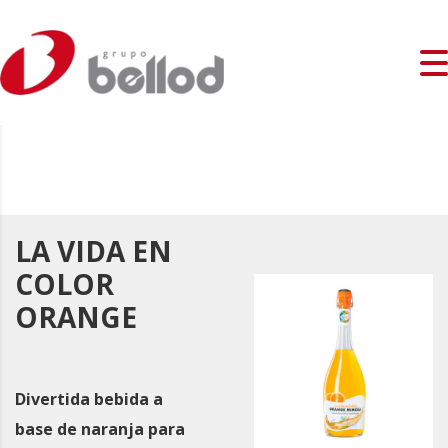
LA VIDA EN
COLOR
ORANGE
Divertida bebida a
base de naranja para