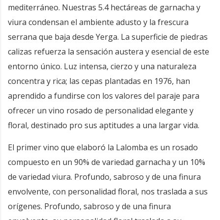
mediterráneo. Nuestras 5.4 hectáreas de garnacha y
viura condensan el ambiente adusto y la frescura
serrana que baja desde Yerga. La superficie de piedras
calizas refuerza la sensación austera y esencial de este
entorno único. Luz intensa, cierzo y una naturaleza
concentra y rica; las cepas plantadas en 1976, han
aprendido a fundirse con los valores del paraje para
ofrecer un vino rosado de personalidad elegante y
floral, destinado pro sus aptitudes a una largar vida.
El primer vino que elaboró la Lalomba es un rosado
compuesto en un 90% de variedad garnacha y un 10%
de variedad viura. Profundo, sabroso y de una finura
envolvente, con personalidad floral, nos traslada a sus
orígenes. Profundo, sabroso y de una finura