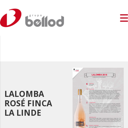
LALOMBA
ROSÉ FINCA
LA LINDE