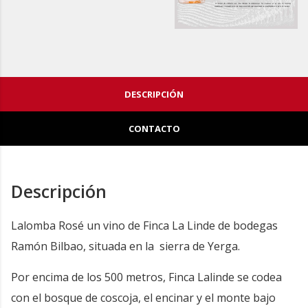
DESCRIPCIÓN
CONTACTO
Descripción
Lalomba Rosé un vino de Finca La Linde de bodegas
Ramón Bilbao, situada en la sierra de Yerga.
Por encima de los 500 metros, Finca Lalinde se codea
con el bosque de coscoja, el encinar y el monte bajo