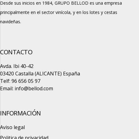
Desde sus inicios en 1984, GRUPO BELLOD es una empresa
principalmente en el sector vinícola, y en los lotes y cestas
navideñas.
CONTACTO
Avda. Ibi 40-42
03420 Castalla (ALICANTE) España
Telf: 96 656 05 97
Email:
info@bellod.com
INFORMACIÓN
Aviso legal
Politica de privacidad