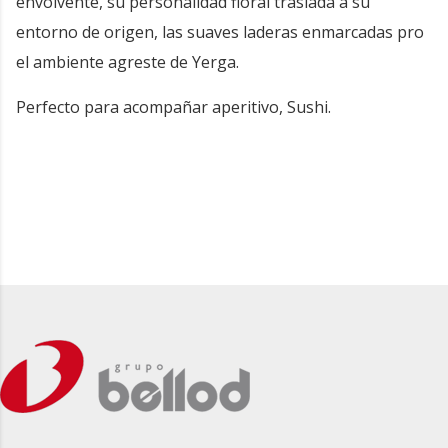
envolvente, su personalidad floral traslada a su
entorno de origen, las suaves laderas enmarcadas pro
el ambiente agreste de Yerga.
Perfecto para acompañar aperitivo, Sushi.