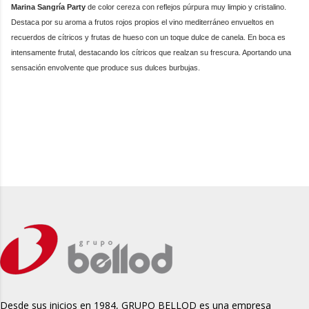
Marina Sangría Party
de color cereza con reflejos púrpura muy limpio y cristalino.
Destaca por su aroma a frutos rojos propios el vino mediterráneo envueltos en
recuerdos de cítricos y frutas de hueso con un toque dulce de canela. En boca es
intensamente frutal, destacando los cítricos que realzan su frescura. Aportando una
sensación envolvente que produce sus dulces burbujas.
Desde sus inicios en 1984, GRUPO BELLOD es una empresa