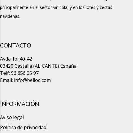
principalmente en el sector vinícola, y en los lotes y cestas
navideñas.
CONTACTO
Avda. Ibi 40-42
03420 Castalla (ALICANTE) España
Telf: 96 656 05 97
Email:
info@bellod.com
INFORMACIÓN
Aviso legal
Politica de privacidad