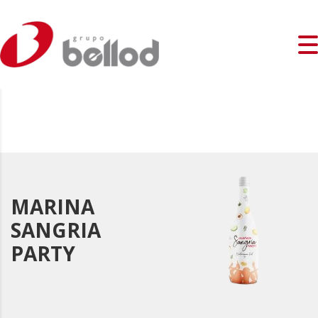
MARINA
SANGRIA
PARTY