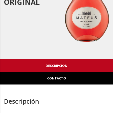
ORIGINAL
DESCRIPCIÓN
CONTACTO
Descripción