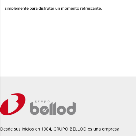
simplemente para disfrutar un momento refrescante.
Desde sus inicios en 1984, GRUPO BELLOD es una empresa