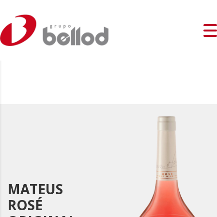
MATEUS
ROSÉ