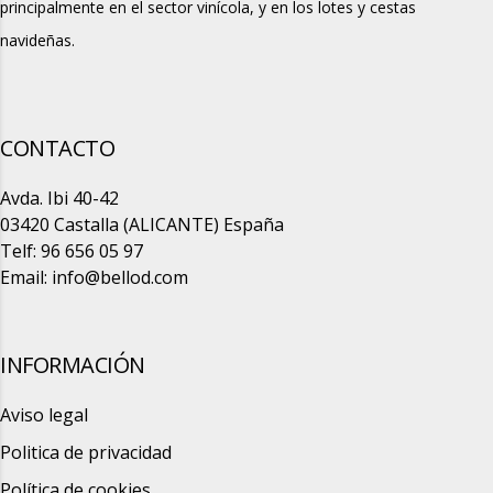
principalmente en el sector vinícola, y en los lotes y cestas
navideñas.
CONTACTO
Avda. Ibi 40-42
03420 Castalla (ALICANTE) España
Telf: 96 656 05 97
Email:
info@bellod.com
INFORMACIÓN
Aviso legal
Politica de privacidad
Política de cookies