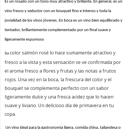
Es un rosado con un tono muy atractivo y brillante. En general, es un
vino fresco y seductor con un bouquet fino e intenso y toda la
jovialidad de los vinos jóvenes. En boca es un vino bien equilibrado y
tentador, brillantemente complementado por un final suave y
ligeramente espumoso
color salmón rosé
lo hace sumamente atractivo y
Su
fresco a la vista y esta sensación se ve confirmada por
el
aroma fresco a flores y frutas
y las notas a frutos
rojos. Una vez en la boca, la frescura del color y el
bouquet se complementa perfecto con un
sabor
ligeramente dulce
y una
fresca acidez
que lo hacen
suave y liviano. Un delicioso día de primavera en tu
copa.
Un vino ideal para la gastronomía ligera, comida china, tailandesa o