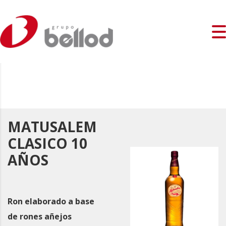
MATUSALEM
CLASICO 10
AÑOS
Ron elaborado a base
de rones añejos