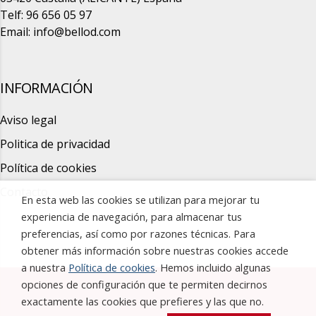
Telf: 96 656 05 97
Email:
info@bellod.com
INFORMACIÓN
Aviso legal
Politica de privacidad
Política de cookies
Contacto
En esta web las cookies se utilizan para mejorar tu
experiencia de navegación, para almacenar tus
preferencias, así como por razones técnicas. Para
obtener más información sobre nuestras cookies accede
a nuestra
Política de cookies
. Hemos incluido algunas
opciones de configuración que te permiten decirnos
exactamente las cookies que prefieres y las que no.