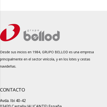
Desde sus inicios en 1984, GRUPO BELLOD es una empresa
principalmente en el sector vinícola, y en los lotes y cestas
navideñas.
CONTACTO
Avda. Ibi 40-42
03420 Castalla (ALICANTE) España