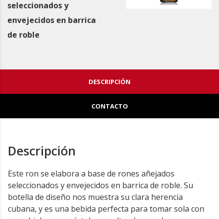
seleccionados y
envejecidos en barrica
de roble
DESCRIPCIÓN
CONTACTO
Descripción
Este ron se elabora a base de rones añejados
seleccionados y envejecidos en barrica de roble. Su
botella de diseño nos muestra su clara herencia
cubana, y es una bebida perfecta para tomar sola con