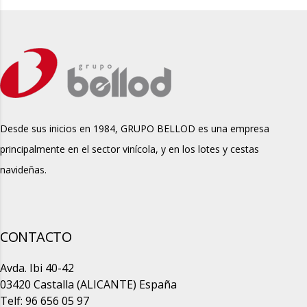
Desde sus inicios en 1984, GRUPO BELLOD es una empresa
principalmente en el sector vinícola, y en los lotes y cestas
navideñas.
CONTACTO
Avda. Ibi 40-42
03420 Castalla (ALICANTE) España
Telf: 96 656 05 97