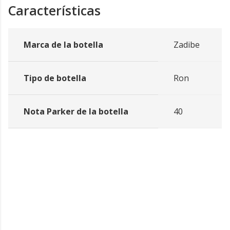
Características
Marca de la botella
Zadibe
Tipo de botella
Ron
Nota Parker de la botella
40