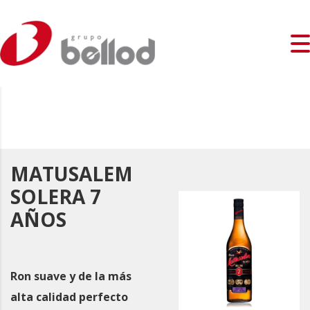
MATUSALEM
SOLERA 7
AÑOS
Ron suave y de la más
alta calidad perfecto