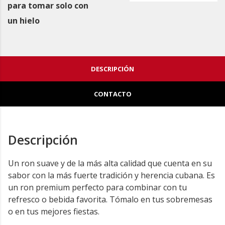
para tomar solo con
un hielo
DESCRIPCIÓN
CONTACTO
Descripción
Un ron suave y de la más alta calidad que cuenta en su
sabor con la más fuerte tradición y herencia cubana. Es
un ron premium perfecto para combinar con tu
refresco o bebida favorita. Tómalo en tus sobremesas
o en tus mejores fiestas.