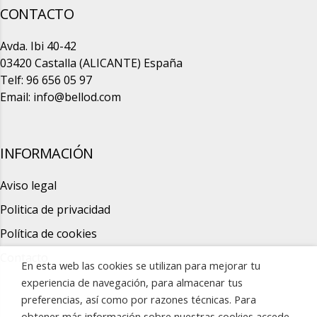
CONTACTO
Avda. Ibi 40-42
03420 Castalla (ALICANTE) España
Telf: 96 656 05 97
Email:
info@bellod.com
INFORMACIÓN
Aviso legal
Politica de privacidad
Política de cookies
Contacto
En esta web las cookies se utilizan para mejorar tu
experiencia de navegación, para almacenar tus
preferencias, así como por razones técnicas. Para
obtener más información sobre nuestras cookies accede