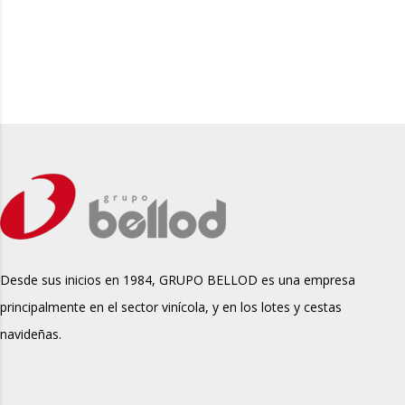
Desde sus inicios en 1984, GRUPO BELLOD es una empresa
principalmente en el sector vinícola, y en los lotes y cestas
navideñas.