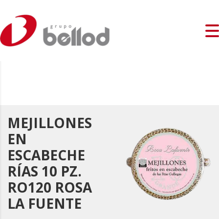
MEJILLONES
EN
ESCABECHE
RÍAS 10 PZ.
RO120 ROSA
LA FUENTE