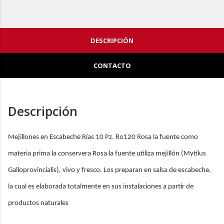
DESCRIPCIÓN
CONTACTO
Descripción
Mejillones en Escabeche Rías 10 Pz. Ro120 Rosa la fuente como
materia prima la conservera Rosa la fuente utiliza mejillón (Mytilus
Galloprovincialis), vivo y fresco. Los preparan en salsa de escabeche,
la cual es elaborada totalmente en sus instalaciones a partir de
productos naturales