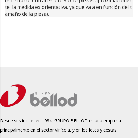
(En el tarro entran sobre 9 o 10 piezas aproximadamen
te, la medida es orientativa, ya que va a en función del t
amaño de la pieza).
Desde sus inicios en 1984, GRUPO BELLOD es una empresa
principalmente en el sector vinícola, y en los lotes y cestas