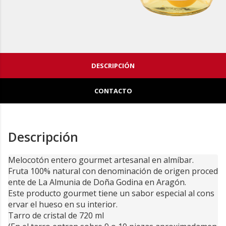
DESCRIPCIÓN
CONTACTO
Descripción
Melocotón entero gourmet artesanal en almíbar. 
Fruta 100% natural con denominación de origen proced
ente de La Almunia de Doña Godina en Aragón. 
Este producto gourmet tiene un sabor especial al cons
ervar el hueso en su interior. 
Tarro de cristal de 720 ml  