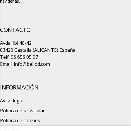
navideñas.
CONTACTO
Avda. Ibi 40-42
03420 Castalla (ALICANTE) España
Telf: 96 656 05 97
Email:
info@bellod.com
INFORMACIÓN
Aviso legal
Politica de privacidad
Política de cookies
Contacto