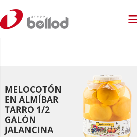
MELOCOTÓN
EN ALMÍBAR
TARRO 1/2
GALÓN
JALANCINA