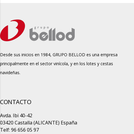
Desde sus inicios en 1984, GRUPO BELLOD es una empresa
principalmente en el sector vinícola, y en los lotes y cestas
navideñas.
CONTACTO
Avda. Ibi 40-42
03420 Castalla (ALICANTE) España
Telf: 96 656 05 97