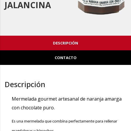
JALANCINA
DESCRIPCIÓN
CONTACTO
Descripción
Mermelada gourmet artesanal de naranja amarga
con chocolate puro.
Es una mermelada que combina perfectamente para rellenar