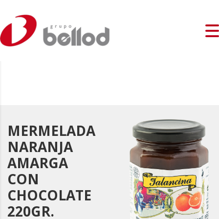
MERMELADA
NARANJA
AMARGA
CON
CHOCOLATE
220GR.