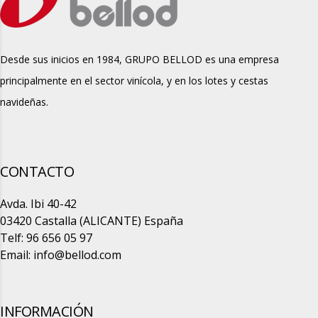
Desde sus inicios en 1984, GRUPO BELLOD es una empresa
principalmente en el sector vinícola, y en los lotes y cestas
navideñas.
CONTACTO
Avda. Ibi 40-42
03420 Castalla (ALICANTE) España
Telf: 96 656 05 97
Email:
info@bellod.com
INFORMACIÓN