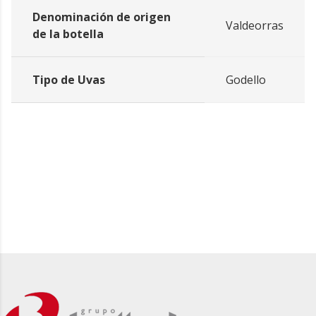
Denominación de origen
Valdeorras
de la botella
Tipo de Uvas
Godello