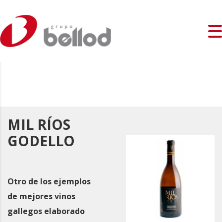
MIL RÍOS
GODELLO
Otro de los ejemplos
de mejores vinos
gallegos elaborado