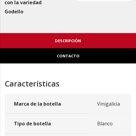
con la variedad
Godello
DESCRIPCIÓN
CONTACTO
Características
Marca de la botella
Vinigalicia
Tipo de botella
Blanco