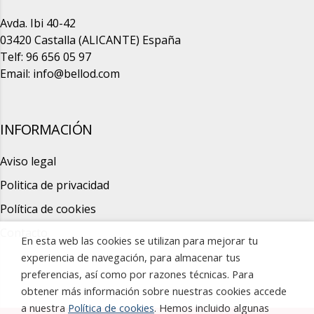
Avda. Ibi 40-42
03420 Castalla (ALICANTE) España
Telf: 96 656 05 97
Email:
info@bellod.com
INFORMACIÓN
Aviso legal
Politica de privacidad
Política de cookies
Contacto
En esta web las cookies se utilizan para mejorar tu
experiencia de navegación, para almacenar tus
preferencias, así como por razones técnicas. Para
obtener más información sobre nuestras cookies accede
a nuestra
Política de cookies
. Hemos incluido algunas