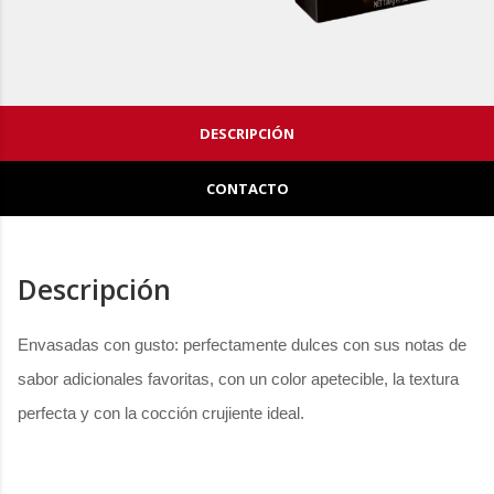
DESCRIPCIÓN
CONTACTO
Descripción
Envasadas con gusto: perfectamente dulces con sus notas de
sabor adicionales favoritas, con un color apetecible, la textura
perfecta y con la cocción crujiente ideal.