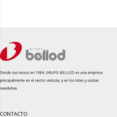
Desde sus inicios en 1984, GRUPO BELLOD es una empresa
principalmente en el sector vinícola, y en los lotes y cestas
navideñas.
CONTACTO