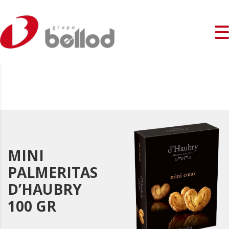
MINI
PALMERITAS
D’HAUBRY
100 GR