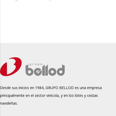
Desde sus inicios en 1984, GRUPO BELLOD es una empresa
principalmente en el sector vinícola, y en los lotes y cestas
navideñas.