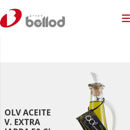
OLV ACEITE
V. EXTRA