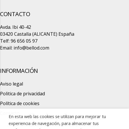
CONTACTO
Avda. Ibi 40-42
03420 Castalla (ALICANTE) España
Telf: 96 656 05 97
Email:
info@bellod.com
INFORMACIÓN
Aviso legal
Politica de privacidad
Política de cookies
Contacto
En esta web las cookies se utilizan para mejorar tu
experiencia de navegación, para almacenar tus