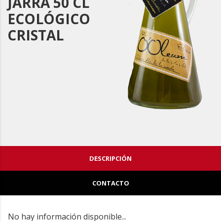
JARRA 50 CL
ECOLÓGICO
CRISTAL
DESCRIPCIÓN
CONTACTO
No hay información disponible...