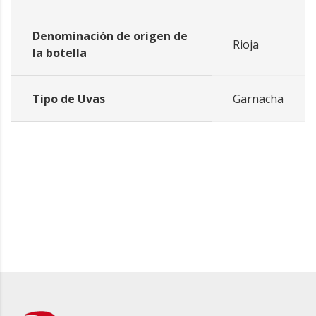
Denominación de origen de
Rioja
la botella
Tipo de Uvas
Garnacha