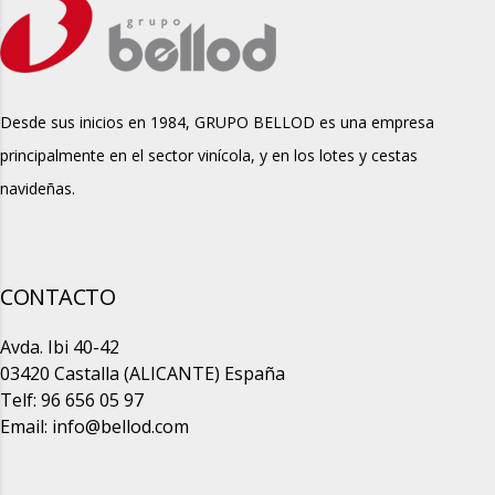
Desde sus inicios en 1984, GRUPO BELLOD es una empresa
principalmente en el sector vinícola, y en los lotes y cestas
navideñas.
CONTACTO
Avda. Ibi 40-42
03420 Castalla (ALICANTE) España
Telf: 96 656 05 97
Email:
info@bellod.com