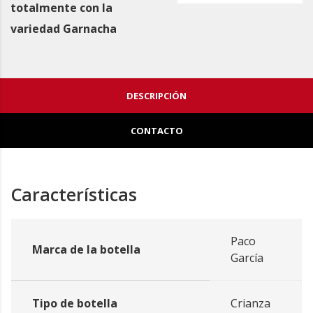
totalmente con la
variedad Garnacha
DESCRIPCIÓN
CONTACTO
Características
Paco
Marca de la botella
García
Tipo de botella
Crianza