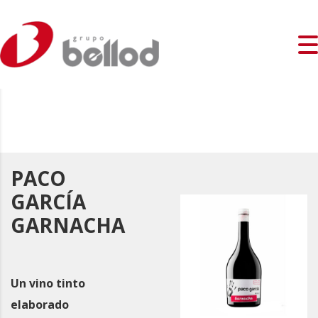
PACO
GARCÍA
GARNACHA
Un vino tinto
elaborado