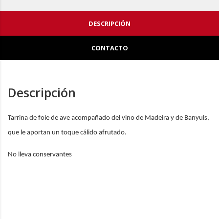
DESCRIPCIÓN
CONTACTO
Descripción
Tarrina de foie de ave acompañado del vino de Madeira y de Banyuls,
que le aportan un toque cálido afrutado.
No lleva conservantes