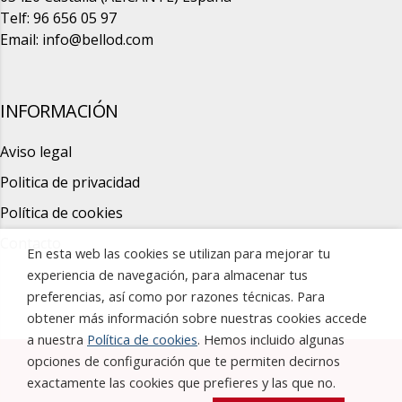
Telf: 96 656 05 97
Email:
info@bellod.com
INFORMACIÓN
Aviso legal
Politica de privacidad
Política de cookies
Contacto
En esta web las cookies se utilizan para mejorar tu
experiencia de navegación, para almacenar tus
preferencias, así como por razones técnicas. Para
obtener más información sobre nuestras cookies accede
a nuestra
Política de cookies
. Hemos incluido algunas
opciones de configuración que te permiten decirnos
exactamente las cookies que prefieres y las que no.