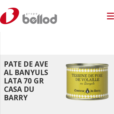
PATE DE AVE
AL BANYULS
LATA 70 GR
CASA DU
BARRY