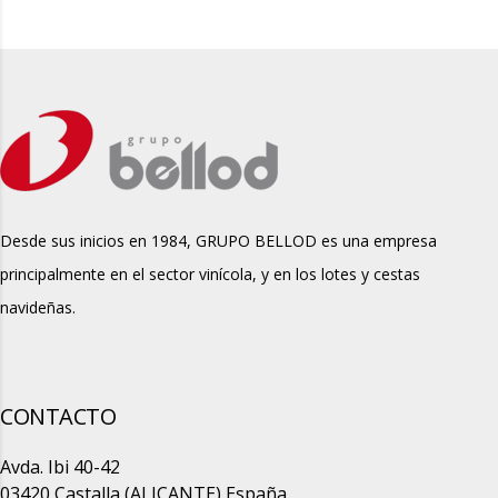
Desde sus inicios en 1984, GRUPO BELLOD es una empresa
principalmente en el sector vinícola, y en los lotes y cestas
navideñas.
CONTACTO
Avda. Ibi 40-42
03420 Castalla (ALICANTE) España