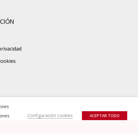
CIÓN
privacidad
 cookies
zones
Configuración cookies
iones
ACEPTAR TODO