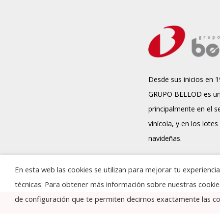
Desde sus inicios en 1
GRUPO BELLOD es un
principalmente en el s
vinícola, y en los lotes
navideñas.
En esta web las cookies se utilizan para mejorar tu experienc
técnicas. Para obtener más información sobre nuestras cooki
de configuración que te permiten decirnos exactamente las coo