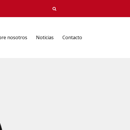
bre nosotros
Noticias
Contacto