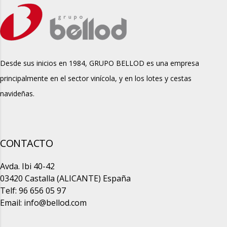
Desde sus inicios en 1984, GRUPO BELLOD es una empresa
principalmente en el sector vinícola, y en los lotes y cestas
navideñas.
CONTACTO
Avda. Ibi 40-42
03420 Castalla (ALICANTE) España
Telf: 96 656 05 97
Email:
info@bellod.com