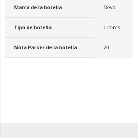
Marca de la botella
Deva
Tipo de botella
Licores
Nota Parker de la botella
20