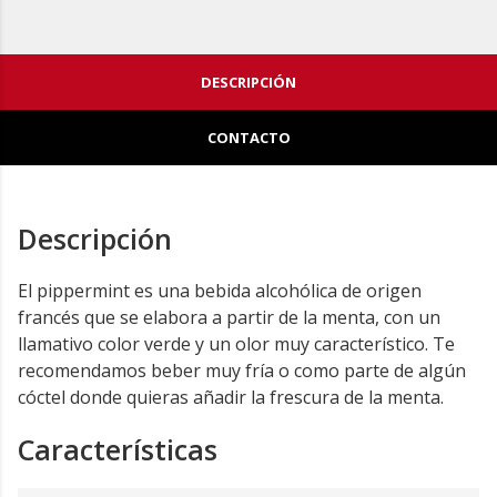
DESCRIPCIÓN
CONTACTO
Descripción
El pippermint es una bebida alcohólica de origen
francés que se elabora a partir de la menta, con un
llamativo color verde y un olor muy característico. Te
recomendamos beber muy fría o como parte de algún
cóctel donde quieras añadir la frescura de la menta.
Características