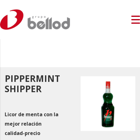
PIPPERMINT
SHIPPER
Licor de menta con la
mejor relación
calidad-precio