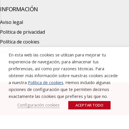
INFORMACIÓN
Aviso legal
Politica de privacidad
Política de cookies
Contacto
En esta web las cookies se utilizan para mejorar tu
experiencia de navegación, para almacenar tus
preferencias, así como por razones técnicas. Para
obtener más información sobre nuestras cookies accede
a nuestra
Política de cookies
. Hemos incluido algunas
opciones de configuración que te permiten decirnos
exactamente las cookies que prefieres y las que no.
Configuración cookies
ACEPTAR TODO
© 2019 Grupo Bellod. Todos los derechos reservados