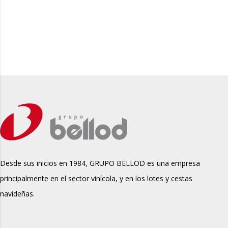
Desde sus inicios en 1984, GRUPO BELLOD es una empresa
principalmente en el sector vinícola, y en los lotes y cestas
navideñas.