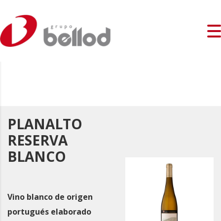
PLANALTO
RESERVA
BLANCO
Vino blanco de origen
portugués elaborado