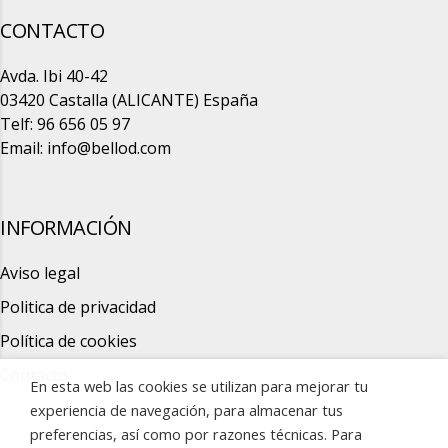
CONTACTO
Avda. Ibi 40-42
03420 Castalla (ALICANTE) España
Telf: 96 656 05 97
Email:
info@bellod.com
INFORMACIÓN
Aviso legal
Politica de privacidad
Política de cookies
Contacto
En esta web las cookies se utilizan para mejorar tu
experiencia de navegación, para almacenar tus
preferencias, así como por razones técnicas. Para