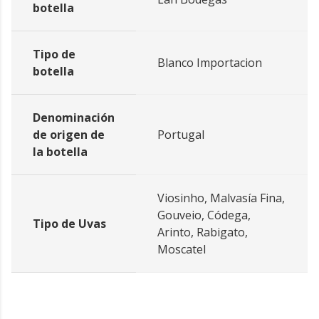
botella
Tipo de
Blanco Importacion
botella
Denominación
de origen de
Portugal
la botella
Viosinho, Malvasía Fina,
Gouveio, Códega,
Tipo de Uvas
Arinto, Rabigato,
Moscatel