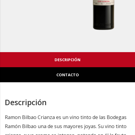
DESCRIPCIÓN
CONTACTO
Descripción
Ramon Bilbao Crianza es un vino tinto de las Bodegas
Ramón Bilbao una de sus mayores joyas. Su vino tinto