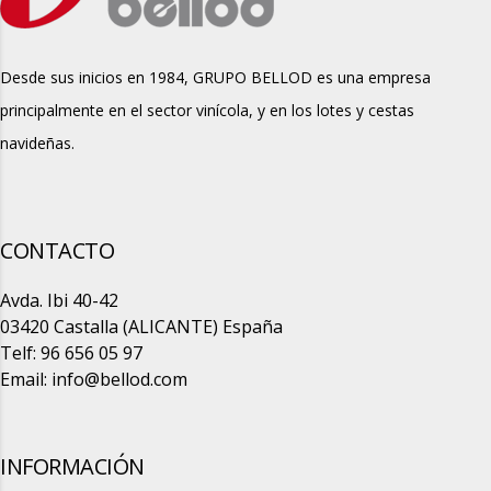
Desde sus inicios en 1984, GRUPO BELLOD es una empresa
principalmente en el sector vinícola, y en los lotes y cestas
navideñas.
CONTACTO
Avda. Ibi 40-42
03420 Castalla (ALICANTE) España
Telf: 96 656 05 97
Email:
info@bellod.com
INFORMACIÓN