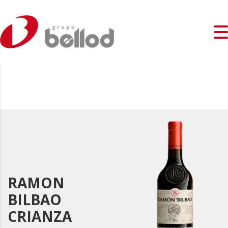
RAMON
BILBAO
CRIANZA