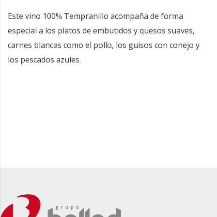
Este vino 100% Tempranillo acompaña de forma
especial a los platos de embutidos y quesos suaves,
carnes blancas como el pollo, los guisos con conejo y
los pescados azules.