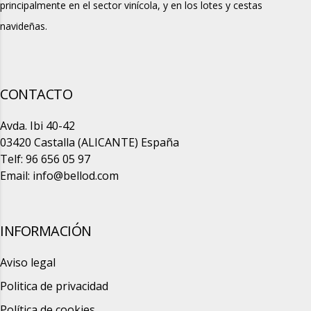
principalmente en el sector vinícola, y en los lotes y cestas
navideñas.
CONTACTO
Avda. Ibi 40-42
03420 Castalla (ALICANTE) España
Telf: 96 656 05 97
Email:
info@bellod.com
INFORMACIÓN
Aviso legal
Politica de privacidad
Política de cookies