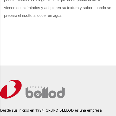
vienen deshidratados y adquieren su textura y sabor cuando se
prepara el risotto al cocer en agua.
Desde sus inicios en 1984, GRUPO BELLOD es una empresa