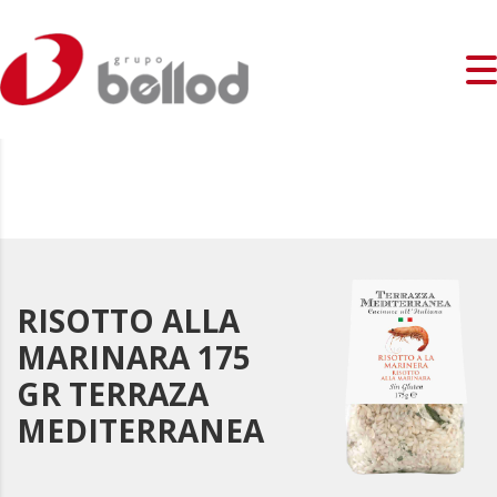
RISOTTO ALLA
MARINARA 175
GR TERRAZA
MEDITERRANEA