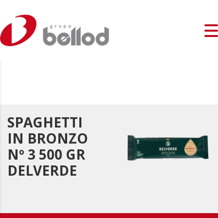
SPAGHETTI
IN BRONZO
Nº 3 500 GR
DELVERDE