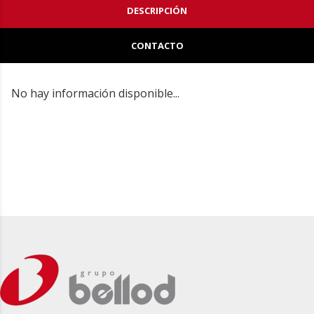
DESCRIPCIÓN
CONTACTO
No hay información disponible...