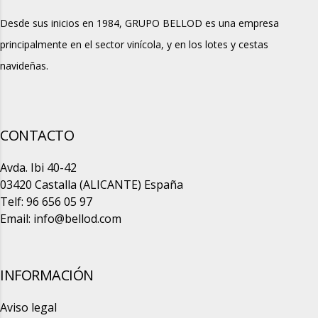
Desde sus inicios en 1984, GRUPO BELLOD es una empresa
principalmente en el sector vinícola, y en los lotes y cestas
navideñas.
CONTACTO
Avda. Ibi 40-42
03420 Castalla (ALICANTE) España
Telf: 96 656 05 97
Email:
info@bellod.com
INFORMACIÓN
Aviso legal