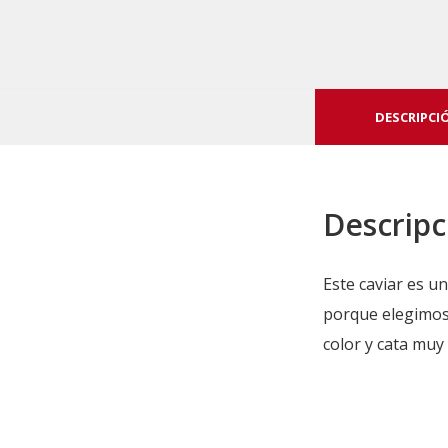
DESCRIPCI
Descripc
Este caviar es un
porque elegimos
color y cata muy