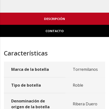
DESCRIPCIÓN
CONTACTO
Características
Marca de la botella
Torremilanos
Tipo de botella
Roble
Denominación de
Ribera Duero
origen de la botella