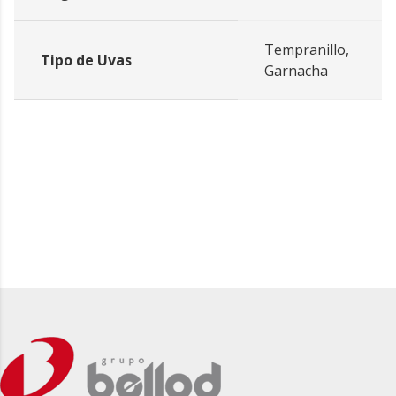
Tempranillo,
Tipo de Uvas
Garnacha