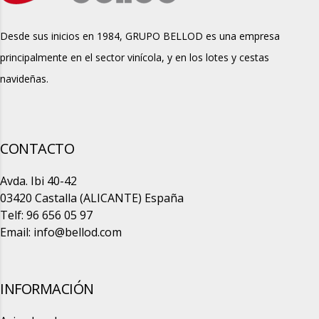
Desde sus inicios en 1984, GRUPO BELLOD es una empresa
principalmente en el sector vinícola, y en los lotes y cestas
navideñas.
CONTACTO
Avda. Ibi 40-42
03420 Castalla (ALICANTE) España
Telf: 96 656 05 97
Email:
info@bellod.com
INFORMACIÓN