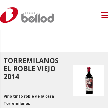
TORREMILANOS
EL ROBLE VIEJO
2014
Vino tinto roble de la casa
Torremilanos