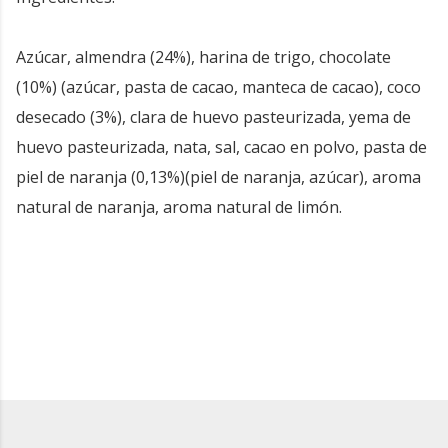
Azúcar, almendra (24%), harina de trigo, chocolate
(10%) (azúcar, pasta de cacao, manteca de cacao), coco
desecado (3%), clara de huevo pasteurizada, yema de
huevo pasteurizada, nata, sal, cacao en polvo, pasta de
piel de naranja (0,13%)(piel de naranja, azúcar), aroma
natural de naranja, aroma natural de limón.