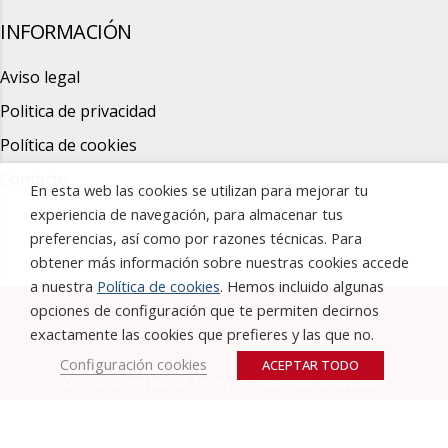
INFORMACIÓN
Aviso legal
Politica de privacidad
Política de cookies
Contacto
En esta web las cookies se utilizan para mejorar tu
experiencia de navegación, para almacenar tus
preferencias, así como por razones técnicas. Para
obtener más información sobre nuestras cookies accede
a nuestra
Política de cookies
. Hemos incluido algunas
opciones de configuración que te permiten decirnos
exactamente las cookies que prefieres y las que no.
Configuración cookies
ACEPTAR TODO
© 2019 Grupo Bellod. Todos los derechos reservados