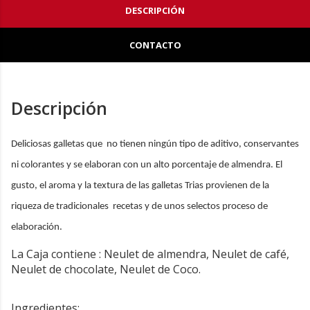
DESCRIPCIÓN
CONTACTO
Descripción
Deliciosas galletas que no tienen ningún tipo de aditivo, conservantes
ni colorantes y se elaboran con un alto porcentaje de almendra. El
gusto, el aroma y la textura de las galletas Trias provienen de la
riqueza de tradicionales recetas y de unos selectos proceso de
elaboración.
La Caja contiene : Neulet de almendra,
Neulet de café,
Neulet de chocolate, Neulet de Coco.
Ingredientes: