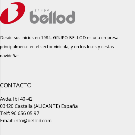
Desde sus inicios en 1984, GRUPO BELLOD es una empresa
principalmente en el sector vinícola, y en los lotes y cestas
navideñas.
CONTACTO
Avda. Ibi 40-42
03420 Castalla (ALICANTE) España
Telf: 96 656 05 97
Email:
info@bellod.com