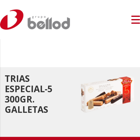
TRIAS
ESPECIAL-5
300GR.
GALLETAS