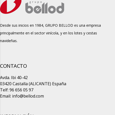
Desde sus inicios en 1984, GRUPO BELLOD es una empresa
principalmente en el sector vinícola, y en los lotes y cestas
navideñas.
CONTACTO
Avda. Ibi 40-42
03420 Castalla (ALICANTE) España
Telf: 96 656 05 97
Email:
info@bellod.com