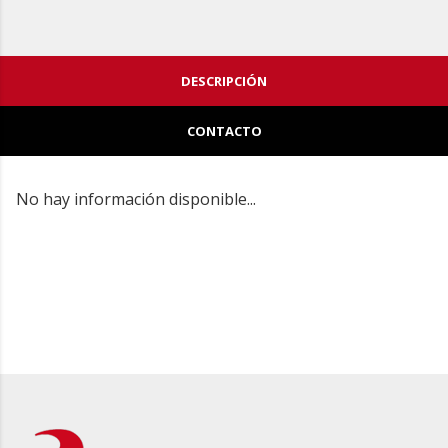
DESCRIPCIÓN
CONTACTO
No hay información disponible...