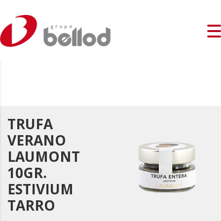
TRUFA
VERANO
LAUMONT
10GR.
ESTIVIUM
TARRO