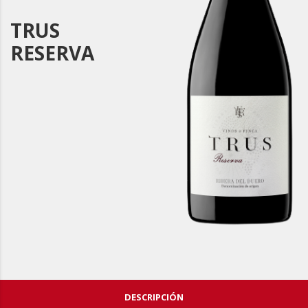
TRUS
RESERVA
DESCRIPCIÓN