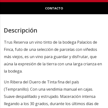
CONTACTO
Descripción
Trus Reserva un vino tinto de la bodega Palacios de
Finca, futo de una selección de parcelas con viñedos
más viejos, es un vino para guardar y disfrutar, que
aúna la expresión de la tierra con una larga crianza en
la bodega.
Un Ribera del Duero de Tinta fina del país
(Tempranillo). Con una vendimia manual en cajas.
Suave despalillado y estrujado. Maceración intensa
llegando a los 30 grados, durante los últimos días de