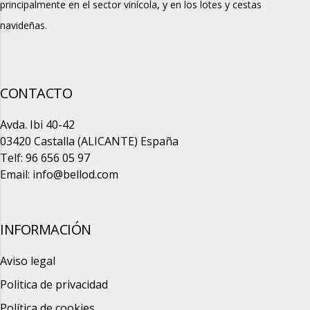
principalmente en el sector vinícola, y en los lotes y cestas
navideñas.
CONTACTO
Avda. Ibi 40-42
03420 Castalla (ALICANTE) España
Telf: 96 656 05 97
Email:
info@bellod.com
INFORMACIÓN
Aviso legal
Politica de privacidad
Política de cookies