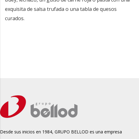
exquisita de salsa trufada o una tabla de quesos
curados.
Desde sus inicios en 1984, GRUPO BELLOD es una empresa