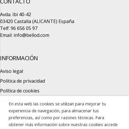
CONTACTO
Avda. Ibi 40-42
03420 Castalla (ALICANTE) España
Telf: 96 656 05 97
Email:
info@bellod.com
INFORMACIÓN
Aviso legal
Politica de privacidad
Política de cookies
Contacto
En esta web las cookies se utilizan para mejorar tu
experiencia de navegación, para almacenar tus
preferencias, así como por razones técnicas. Para
obtener más información sobre nuestras cookies accede