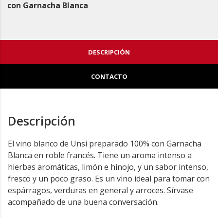
con Garnacha Blanca
DESCRIPCIÓN
CONTACTO
Descripción
El vino blanco de Unsi preparado 100% con Garnacha
Blanca en roble francés. Tiene un aroma intenso a
hierbas aromáticas, limón e hinojo, y un sabor intenso,
fresco y un poco graso. Es un vino ideal para tomar con
espárragos, verduras en general y arroces. Sírvase
acompañado de una buena conversación.