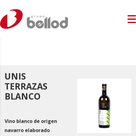
UNIS
TERRAZAS
BLANCO
Vino blanco de origen
navarro elaborado