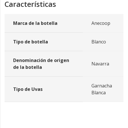
Características
Marca de la botella
Anecoop
Tipo de botella
Blanco
Denominación de origen
Navarra
de la botella
Garnacha
Tipo de Uvas
Blanca