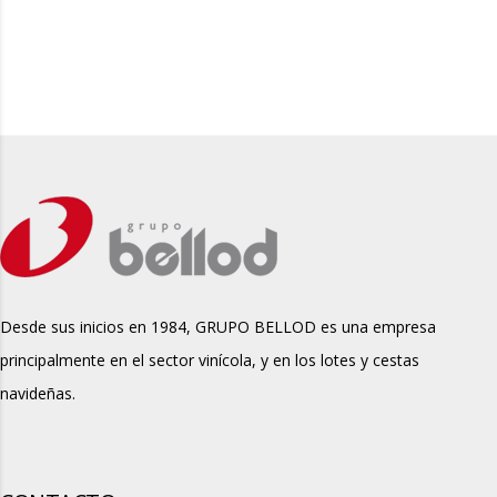
Desde sus inicios en 1984, GRUPO BELLOD es una empresa
principalmente en el sector vinícola, y en los lotes y cestas
navideñas.