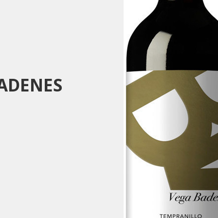
ADENES