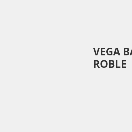
VEGA B
ROBLE