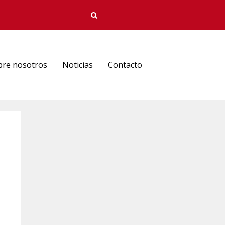
bre nosotros
Noticias
Contacto