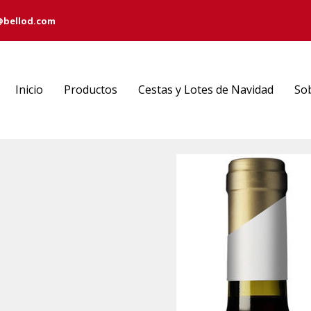
@bellod.com
Inicio
Productos
Cestas y Lotes de Navidad
So