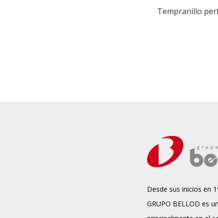
Tempranillo per
Desde sus inicios en 1
GRUPO BELLOD es un