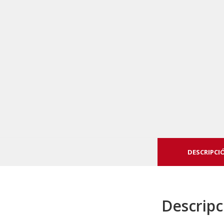
DESCRIPCI
Descripc