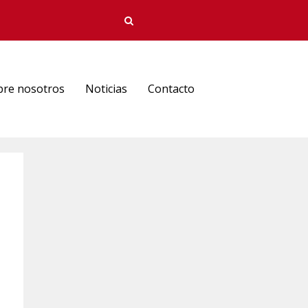
bre nosotros
Noticias
Contacto