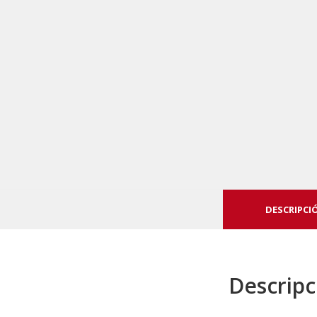
DESCRIPCI
Descripc