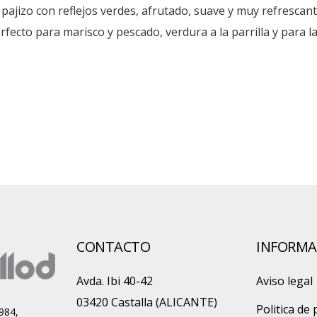
pajizo con reflejos verdes, afrutado, suave y muy refrescante
ecto para marisco y pescado, verdura a la parrilla y para la
CONTACTO
INFORMA
Avda. Ibi 40-42
Aviso legal
03420 Castalla (ALICANTE)
Politica de 
984,