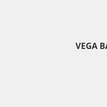
VEGA B