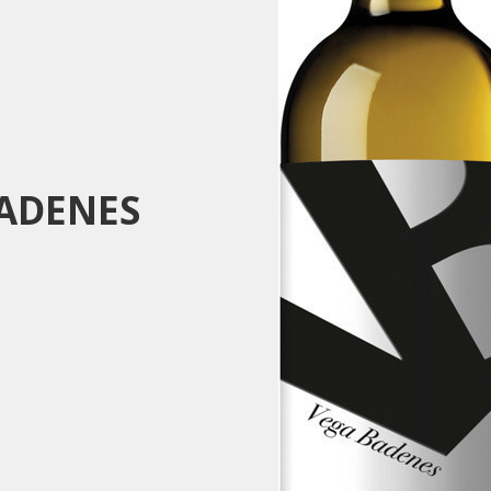
ADENES