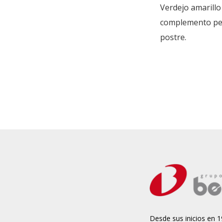
Verdejo amarillo 
complemento perf
postre.
Desde sus inicios en 1